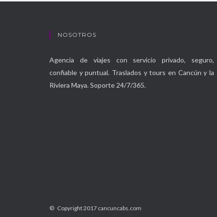
NOSOTROS
Agencia de viajes con servicio privado, seguro,
confiable y puntual. Traslados y tours en Cancún y la
Riviera Maya. Soporte 24/7/365.
© Copyright 2017 cancuncabs.com